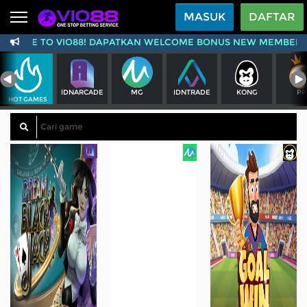
Beranda
MASUK
DAFTAR
COME TO VIO88! DAPATKAN WELCOME BONUS NEW MEMBER 15% SP
Sports
BARU
PROMO
Live Casino
BARU
IDNARCADE
MG
IDNTRADE
KONG
PP
IDNPoker
BARU
HOT GAMES
Slots
PROMO
IDNLIVE
BARU
Stream N Spin
Arcade
PROMO
Table Games
Lottery
BARU
PROMO
IDNRaffle