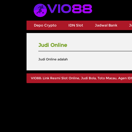
Depo Crypto
IDN Slot
Jadwal Bank
J
Judi Online
Judi Online adalah
VIO88: Link Resmi Slot Online, Judi Bola, Toto Macau, Agen IDN